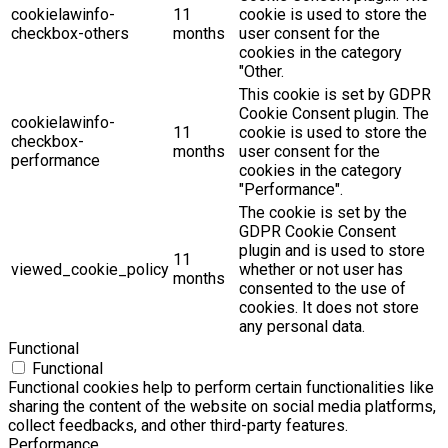
cookielawinfo-
11
cookie is used to store the
checkbox-others
months
user consent for the
cookies in the category
"Other.
This cookie is set by GDPR
Cookie Consent plugin. The
cookielawinfo-
11
cookie is used to store the
checkbox-
months
user consent for the
performance
cookies in the category
"Performance".
The cookie is set by the
GDPR Cookie Consent
plugin and is used to store
11
viewed_cookie_policy
whether or not user has
months
consented to the use of
cookies. It does not store
any personal data.
Functional
Functional
Functional cookies help to perform certain functionalities like
sharing the content of the website on social media platforms,
collect feedbacks, and other third-party features.
Performance