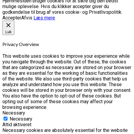
Hjemmesiden bruger cookies for at sikre dig den bedst
mulige oplevelse. Hvis du klikker accepter giver du
godkendelse til brug af vores cookie- og Privatlivspolitik.
Accepter
Afvis
Læs mere
Luk
Privacy Overview
This website uses cookies to improve your experience while
you navigate through the website. Out of these, the cookies
that are categorized as necessary are stored on your browser
as they are essential for the working of basic functionalities
of the website. We also use third-party cookies that help us
analyze and understand how you use this website. These
cookies will be stored in your browser only with your consent.
You also have the option to opt-out of these cookies. But
opting out of some of these cookies may affect your
browsing experience.
Necessary
Necessary
Altid aktiveret
Necessary cookies are absolutely essential for the website