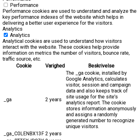
Performance
Performance cookies are used to understand and analyze the
key performance indexes of the website which helps in
delivering a better user experience for the visitors.
Analytics
Analytics
Analytical cookies are used to understand how visitors
interact with the website. These cookies help provide
information on metrics the number of visitors, bounce rate,
traffic source, etc.
Cookie
Varighed
Beskrivelse
The _ga cookie, installed by
Google Analytics, calculates
visitor, session and campaign
data and also keeps track of
site usage for the site's
_ga
2 years
analytics report. The cookie
stores information anonymously
and assigns a randomly
generated number to recognize
unique visitors.
_ga_C0LENBX13F
2 years