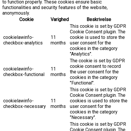
to function properly. These cookies ensure basic
functionalities and security features of the website,
anonymously.
Cookie
Varighed
Beskrivelse
This cookie is set by GDPR
Cookie Consent plugin. The
cookielawinfo-
11
cookie is used to store the
checkbox-analytics
months
user consent for the
cookies in the category
"Analytics".
The cookie is set by GDPR
cookie consent to record
cookielawinfo-
11
the user consent for the
checkbox-functional
months
cookies in the category
"Functional".
This cookie is set by GDPR
Cookie Consent plugin. The
cookielawinfo-
11
cookies is used to store the
checkbox-necessary
months
user consent for the
cookies in the category
"Necessary".
This cookie is set by GDPR
Cookie Consent plugin. The