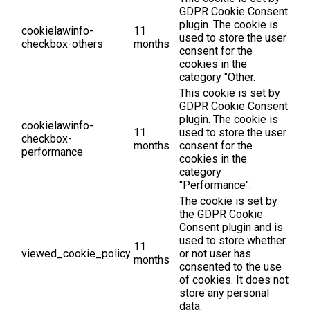
GDPR Cookie Consent
plugin. The cookie is
cookielawinfo-
11
used to store the user
checkbox-others
months
consent for the
cookies in the
category "Other.
This cookie is set by
GDPR Cookie Consent
plugin. The cookie is
cookielawinfo-
11
used to store the user
checkbox-
months
consent for the
performance
cookies in the
category
"Performance".
The cookie is set by
the GDPR Cookie
Consent plugin and is
used to store whether
11
viewed_cookie_policy
or not user has
months
consented to the use
of cookies. It does not
store any personal
data.