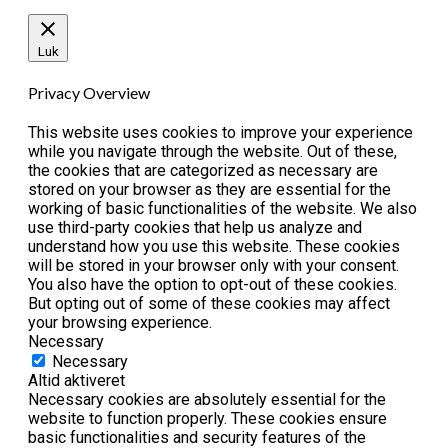
Luk
Privacy Overview
This website uses cookies to improve your experience
while you navigate through the website. Out of these,
the cookies that are categorized as necessary are
stored on your browser as they are essential for the
working of basic functionalities of the website. We also
use third-party cookies that help us analyze and
understand how you use this website. These cookies
will be stored in your browser only with your consent.
You also have the option to opt-out of these cookies.
But opting out of some of these cookies may affect
your browsing experience.
Necessary
Necessary
Altid aktiveret
Necessary cookies are absolutely essential for the
website to function properly. These cookies ensure
basic functionalities and security features of the