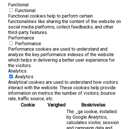
Functional
Functional
Functional cookies help to perform certain
functionalities like sharing the content of the website on
social media platforms, collect feedbacks, and other
third-party features.
Performance
Performance
Performance cookies are used to understand and
analyze the key performance indexes of the website
which helps in delivering a better user experience for
the visitors.
Analytics
Analytics
Analytical cookies are used to understand how visitors
interact with the website. These cookies help provide
information on metrics the number of visitors, bounce
rate, traffic source, etc.
Cookie
Varighed
Beskrivelse
The _ga cookie, installed
by Google Analytics,
calculates visitor, session
and campaign data and