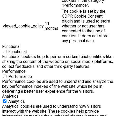
cookies in the category
"Performance".
The cookie is set by the
GDPR Cookie Consent
plugin and is used to store
11
viewed_cookie_policy
whether or not user has
months
consented to the use of
cookies. It does not store
any personal data.
Functional
Functional
Functional cookies help to perform certain functionalities like
sharing the content of the website on social media platforms,
collect feedbacks, and other third-party features.
Performance
Performance
Performance cookies are used to understand and analyze the
key performance indexes of the website which helps in
delivering a better user experience for the visitors.
Analytics
Analytics
Analytical cookies are used to understand how visitors
interact with the website. These cookies help provide