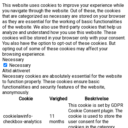
This website uses cookies to improve your experience while
you navigate through the website. Out of these, the cookies
that are categorized as necessary are stored on your browser
as they are essential for the working of basic functionalities
of the website. We also use third-party cookies that help us
analyze and understand how you use this website. These
cookies will be stored in your browser only with your consent.
You also have the option to opt-out of these cookies. But
opting out of some of these cookies may affect your
browsing experience.
Necessary
Necessary
Altid aktiveret
Necessary cookies are absolutely essential for the website
to function properly. These cookies ensure basic
functionalities and security features of the website,
anonymously.
Cookie
Varighed
Beskrivelse
This cookie is set by GDPR
Cookie Consent plugin. The
cookielawinfo-
11
cookie is used to store the
checkbox-analytics
months
user consent for the
cookies in the category