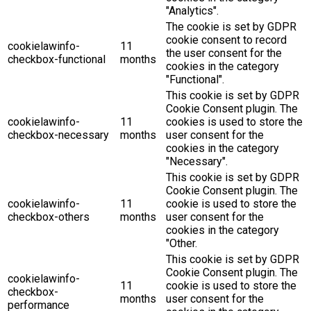
"Analytics".
The cookie is set by GDPR
cookie consent to record
cookielawinfo-
11
the user consent for the
checkbox-functional
months
cookies in the category
"Functional".
This cookie is set by GDPR
Cookie Consent plugin. The
cookielawinfo-
11
cookies is used to store the
checkbox-necessary
months
user consent for the
cookies in the category
"Necessary".
This cookie is set by GDPR
Cookie Consent plugin. The
cookielawinfo-
11
cookie is used to store the
checkbox-others
months
user consent for the
cookies in the category
"Other.
This cookie is set by GDPR
Cookie Consent plugin. The
cookielawinfo-
11
cookie is used to store the
checkbox-
months
user consent for the
performance