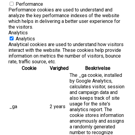
Performance
Performance cookies are used to understand and
analyze the key performance indexes of the website
which helps in delivering a better user experience for
the visitors.
Analytics
Analytics
Analytical cookies are used to understand how visitors
interact with the website. These cookies help provide
information on metrics the number of visitors, bounce
rate, traffic source, etc.
Cookie
Varighed
Beskrivelse
The _ga cookie, installed
by Google Analytics,
calculates visitor, session
and campaign data and
also keeps track of site
usage for the site's
_ga
2 years
analytics report. The
cookie stores information
anonymously and assigns
a randomly generated
number to recognize