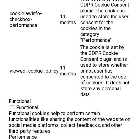
GDPR Cookie Consent
plugin. The cookie is
cookielawinfo-
11
used to store the user
checkbox-
months
consent for the
performance
cookies in the
category
"Performance".
The cookie is set by
the GDPR Cookie
Consent plugin and is
used to store whether
11
viewed_cookie_policy
or not user has
months
consented to the use
of cookies. It does not
store any personal
data.
Functional
Functional
Functional cookies help to perform certain
functionalities like sharing the content of the website on
social media platforms, collect feedbacks, and other
third-party features.
Performance