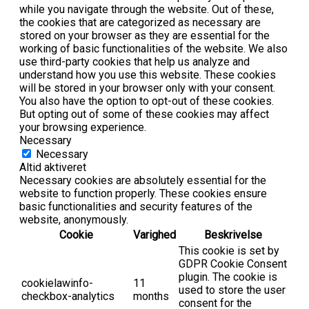
while you navigate through the website. Out of these,
the cookies that are categorized as necessary are
stored on your browser as they are essential for the
working of basic functionalities of the website. We also
use third-party cookies that help us analyze and
understand how you use this website. These cookies
will be stored in your browser only with your consent.
You also have the option to opt-out of these cookies.
But opting out of some of these cookies may affect
your browsing experience.
Necessary
Necessary
Altid aktiveret
Necessary cookies are absolutely essential for the
website to function properly. These cookies ensure
basic functionalities and security features of the
website, anonymously.
Cookie
Varighed
Beskrivelse
This cookie is set by
GDPR Cookie Consent
plugin. The cookie is
cookielawinfo-
11
used to store the user
checkbox-analytics
months
consent for the