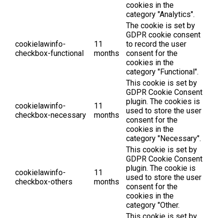
cookies in the
category "Analytics".
The cookie is set by
GDPR cookie consent
cookielawinfo-
11
to record the user
checkbox-functional
months
consent for the
cookies in the
category "Functional".
This cookie is set by
GDPR Cookie Consent
plugin. The cookies is
cookielawinfo-
11
used to store the user
checkbox-necessary
months
consent for the
cookies in the
category "Necessary".
This cookie is set by
GDPR Cookie Consent
plugin. The cookie is
cookielawinfo-
11
used to store the user
checkbox-others
months
consent for the
cookies in the
category "Other.
This cookie is set by