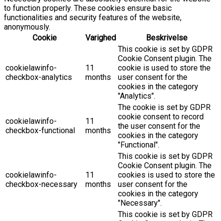
to function properly. These cookies ensure basic
functionalities and security features of the website,
anonymously.
Cookie
Varighed
Beskrivelse
This cookie is set by GDPR
Cookie Consent plugin. The
cookielawinfo-
11
cookie is used to store the
checkbox-analytics
months
user consent for the
cookies in the category
"Analytics".
The cookie is set by GDPR
cookie consent to record
cookielawinfo-
11
the user consent for the
checkbox-functional
months
cookies in the category
"Functional".
This cookie is set by GDPR
Cookie Consent plugin. The
cookielawinfo-
11
cookies is used to store the
checkbox-necessary
months
user consent for the
cookies in the category
"Necessary".
This cookie is set by GDPR