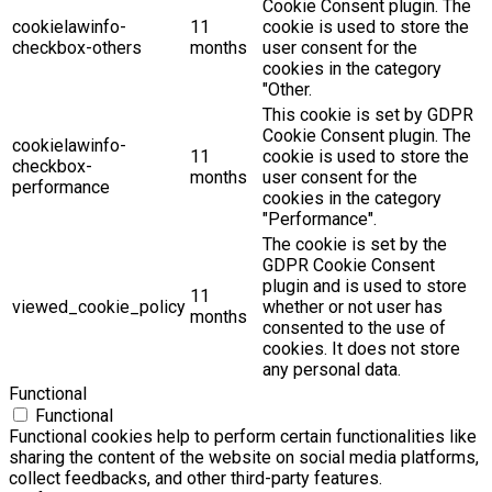
Cookie Consent plugin. The
cookielawinfo-
11
cookie is used to store the
checkbox-others
months
user consent for the
cookies in the category
"Other.
This cookie is set by GDPR
Cookie Consent plugin. The
cookielawinfo-
11
cookie is used to store the
checkbox-
months
user consent for the
performance
cookies in the category
"Performance".
The cookie is set by the
GDPR Cookie Consent
plugin and is used to store
11
viewed_cookie_policy
whether or not user has
months
consented to the use of
cookies. It does not store
any personal data.
Functional
Functional
Functional cookies help to perform certain functionalities like
sharing the content of the website on social media platforms,
collect feedbacks, and other third-party features.