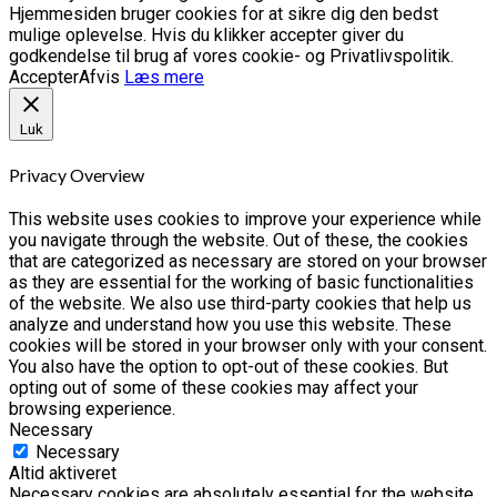
Hjemmesiden bruger cookies for at sikre dig den bedst
mulige oplevelse. Hvis du klikker accepter giver du
godkendelse til brug af vores cookie- og Privatlivspolitik.
Accepter
Afvis
Læs mere
Luk
Privacy Overview
This website uses cookies to improve your experience while
you navigate through the website. Out of these, the cookies
that are categorized as necessary are stored on your browser
as they are essential for the working of basic functionalities
of the website. We also use third-party cookies that help us
analyze and understand how you use this website. These
cookies will be stored in your browser only with your consent.
You also have the option to opt-out of these cookies. But
opting out of some of these cookies may affect your
browsing experience.
Necessary
Necessary
Altid aktiveret
Necessary cookies are absolutely essential for the website