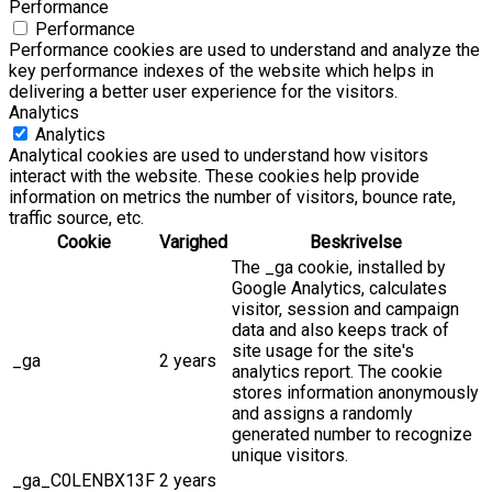
Performance
Performance
Performance cookies are used to understand and analyze the
key performance indexes of the website which helps in
delivering a better user experience for the visitors.
Analytics
Analytics
Analytical cookies are used to understand how visitors
interact with the website. These cookies help provide
information on metrics the number of visitors, bounce rate,
traffic source, etc.
Cookie
Varighed
Beskrivelse
The _ga cookie, installed by
Google Analytics, calculates
visitor, session and campaign
data and also keeps track of
site usage for the site's
_ga
2 years
analytics report. The cookie
stores information anonymously
and assigns a randomly
generated number to recognize
unique visitors.
_ga_C0LENBX13F
2 years