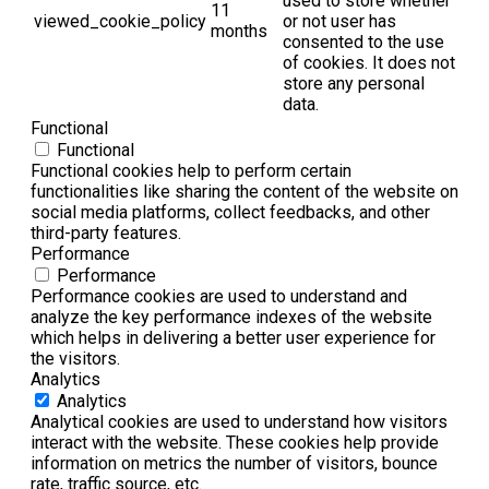
used to store whether
11
viewed_cookie_policy
or not user has
months
consented to the use
of cookies. It does not
store any personal
data.
Functional
Functional
Functional cookies help to perform certain
functionalities like sharing the content of the website on
social media platforms, collect feedbacks, and other
third-party features.
Performance
Performance
Performance cookies are used to understand and
analyze the key performance indexes of the website
which helps in delivering a better user experience for
the visitors.
Analytics
Analytics
Analytical cookies are used to understand how visitors
interact with the website. These cookies help provide
information on metrics the number of visitors, bounce
rate, traffic source, etc.