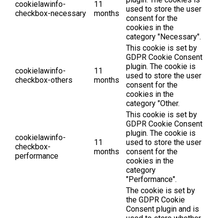
cookielawinfo-
11
used to store the user
checkbox-necessary
months
consent for the
cookies in the
category "Necessary".
This cookie is set by
GDPR Cookie Consent
plugin. The cookie is
cookielawinfo-
11
used to store the user
checkbox-others
months
consent for the
cookies in the
category "Other.
This cookie is set by
GDPR Cookie Consent
plugin. The cookie is
cookielawinfo-
11
used to store the user
checkbox-
months
consent for the
performance
cookies in the
category
"Performance".
The cookie is set by
the GDPR Cookie
Consent plugin and is