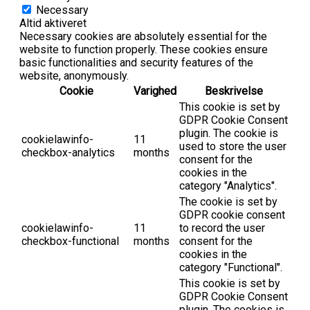
Necessary
Altid aktiveret
Necessary cookies are absolutely essential for the
website to function properly. These cookies ensure
basic functionalities and security features of the
website, anonymously.
Cookie
Varighed
Beskrivelse
This cookie is set by
GDPR Cookie Consent
plugin. The cookie is
cookielawinfo-
11
used to store the user
checkbox-analytics
months
consent for the
cookies in the
category "Analytics".
The cookie is set by
GDPR cookie consent
cookielawinfo-
11
to record the user
checkbox-functional
months
consent for the
cookies in the
category "Functional".
This cookie is set by
GDPR Cookie Consent
plugin. The cookies is