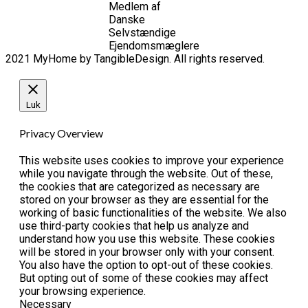
Medlem af
Danske
Selvstændige
Ejendomsmæglere
2021 MyHome by TangibleDesign. All rights reserved.
Luk
Privacy Overview
This website uses cookies to improve your experience
while you navigate through the website. Out of these,
the cookies that are categorized as necessary are
stored on your browser as they are essential for the
working of basic functionalities of the website. We also
use third-party cookies that help us analyze and
understand how you use this website. These cookies
will be stored in your browser only with your consent.
You also have the option to opt-out of these cookies.
But opting out of some of these cookies may affect
your browsing experience.
Necessary