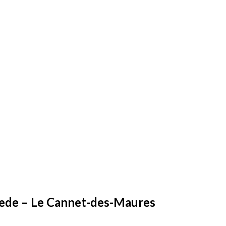
rede – Le Cannet-des-Maures