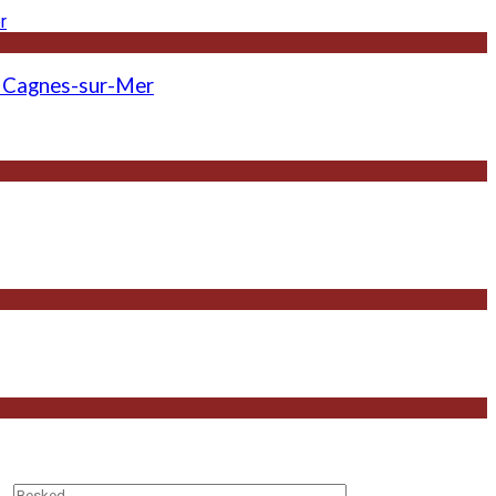
 - Cagnes-sur-Mer