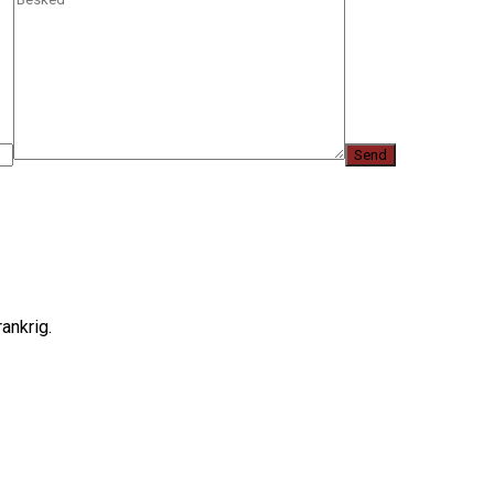
ankrig.