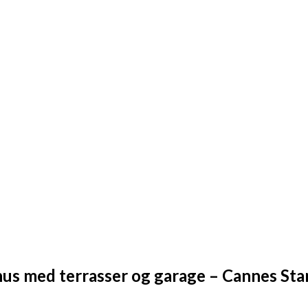
us med terrasser og garage – Cannes Stan