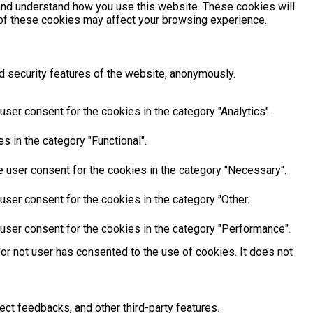
e and understand how you use this website. These cookies will
e of these cookies may affect your browsing experience.
d security features of the website, anonymously.
ser consent for the cookies in the category "Analytics".
 in the category "Functional".
 user consent for the cookies in the category "Necessary".
ser consent for the cookies in the category "Other.
user consent for the cookies in the category "Performance".
or not user has consented to the use of cookies. It does not
ect feedbacks, and other third-party features.