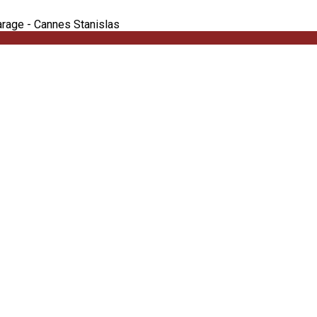
arage - Cannes Stanislas