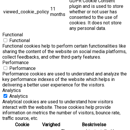
GDPR Cookie Consent
plugin and is used to store
11
viewed_cookie_policy
whether or not user has
months
consented to the use of
cookies. It does not store
any personal data.
Functional
Functional
Functional cookies help to perform certain functionalities like
sharing the content of the website on social media platforms,
collect feedbacks, and other third-party features.
Performance
Performance
Performance cookies are used to understand and analyze the
key performance indexes of the website which helps in
delivering a better user experience for the visitors.
Analytics
Analytics
Analytical cookies are used to understand how visitors
interact with the website. These cookies help provide
information on metrics the number of visitors, bounce rate,
traffic source, etc.
Cookie
Varighed
Beskrivelse