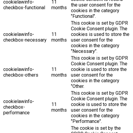
cookielawinfo-
11
the user consent for the
checkbox-functional
months
cookies in the category
"Functional".
This cookie is set by GDPR
Cookie Consent plugin. The
cookielawinfo-
11
cookies is used to store the
checkbox-necessary
months
user consent for the
cookies in the category
"Necessary".
This cookie is set by GDPR
Cookie Consent plugin. The
cookielawinfo-
11
cookie is used to store the
checkbox-others
months
user consent for the
cookies in the category
"Other.
This cookie is set by GDPR
Cookie Consent plugin. The
cookielawinfo-
11
cookie is used to store the
checkbox-
months
user consent for the
performance
cookies in the category
"Performance".
The cookie is set by the