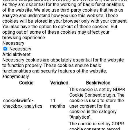
as they are essential for the working of basic functionalities
of the website. We also use third-party cookies that help us
analyze and understand how you use this website. These
cookies will be stored in your browser only with your consent.
You also have the option to opt-out of these cookies. But
opting out of some of these cookies may affect your
browsing experience.
Necessary
Necessary
Altid aktiveret
Necessary cookies are absolutely essential for the website
to function properly. These cookies ensure basic
functionalities and security features of the website,
anonymously.
Cookie
Varighed
Beskrivelse
This cookie is set by GDPR
Cookie Consent plugin. The
cookielawinfo-
11
cookie is used to store the
checkbox-analytics
months
user consent for the
cookies in the category
"Analytics".
The cookie is set by GDPR
cookie consent to record